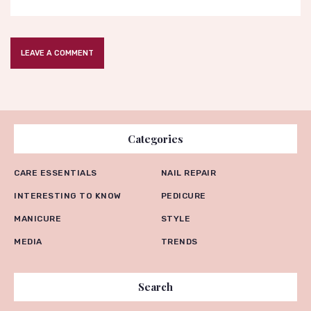
Categories
CARE ESSENTIALS
NAIL REPAIR
INTERESTING TO KNOW
PEDICURE
MANICURE
STYLE
MEDIA
TRENDS
Search