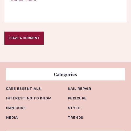
Categories
CARE ESSENTIALS
NAIL REPAIR
INTERESTING TO KNOW
PEDICURE
MANICURE
STYLE
MEDIA
TRENDS