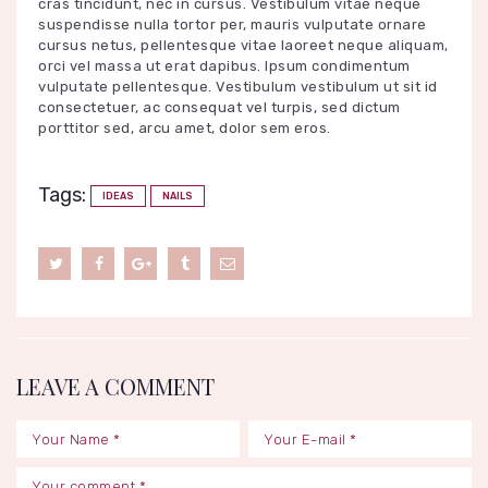
cras tincidunt, nec in cursus. Vestibulum vitae neque
suspendisse nulla tortor per, mauris vulputate ornare
cursus netus, pellentesque vitae laoreet neque aliquam,
orci vel massa ut erat dapibus. Ipsum condimentum
vulputate pellentesque. Vestibulum vestibulum ut sit id
consectetuer, ac consequat vel turpis, sed dictum
porttitor sed, arcu amet, dolor sem eros.
Tags:
IDEAS
NAILS
LEAVE A COMMENT