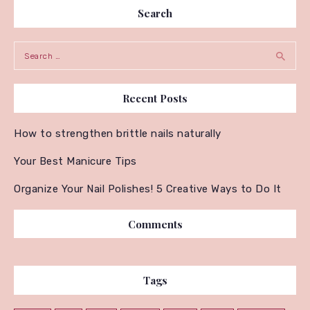
Search
Search for:
Recent Posts
How to strengthen brittle nails naturally
Your Best Manicure Tips
Organize Your Nail Polishes! 5 Creative Ways to Do It
Comments
Tags